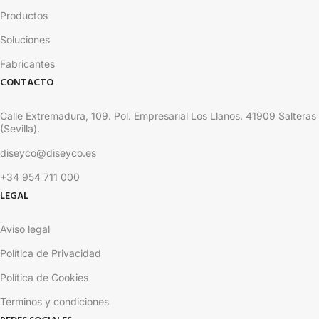
Productos
Soluciones
Fabricantes
CONTACTO
Calle Extremadura, 109. Pol. Empresarial Los Llanos. 41909 Salteras
(Sevilla).
diseyco@diseyco.es
+34 954 711 000
LEGAL
Aviso legal
Política de Privacidad
Política de Cookies
Términos y condiciones