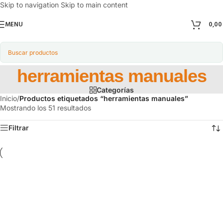
Skip to navigation
Skip to main content
MENU
0,0
herramientas manuales
Categorías
Inicio
/
Productos etiquetados “herramientas manuales”
Mostrando los 51 resultados
Filtrar