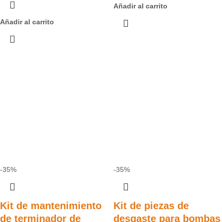
Añadir al carrito
Añadir al carrito
-35%
-35%
Kit de mantenimiento
Kit de piezas de
de terminador de
desgaste para bombas