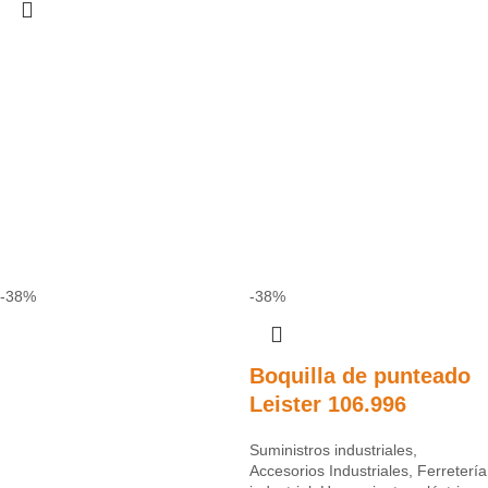
-38%
-38%
Boquilla de punteado
Leister 106.996
Suministros industriales
,
Accesorios Industriales
,
Ferretería