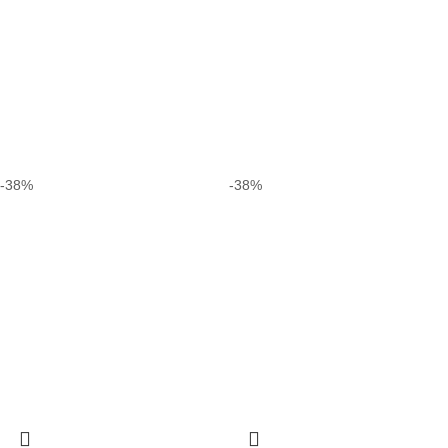
-38%
-38%