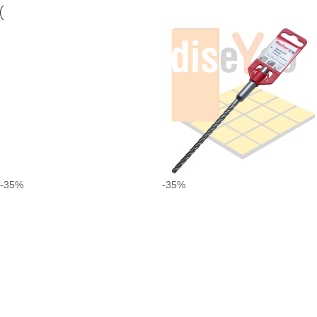
-35%
-35%