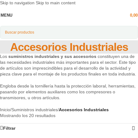
Skip to navigation
Skip to main content
MENU
0,0
Accesorios Industriales
Los
suministros industriales
y sus accesorios
constituyen una de
las necesidades industriales más importantes para el sector. Este tipo
de artículos son imprescindibles para el desarrollo de la actividad y
pieza clave para el montaje de los productos finales en toda industria.
Engloba desde la tornillería hasta la protección laboral, herramientas,
pasando por elementos auxiliares como los compresores o
transmisores, u otros artículos.
Inicio
/
Suministros industriales
/
Accesorios Industriales
Mostrando los 20 resultados
Filtrar