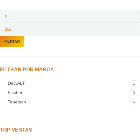
FILTRAR
FILTRAR POR MARCA
DeWALT
1
Fischer
3
Tapetech
6
TOP VENTAS