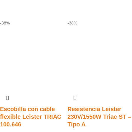
-38%
-38%
Escobilla con cable
Resistencia Leister
flexible Leister TRIAC
230V/1550W Triac ST –
100.646
Tipo A