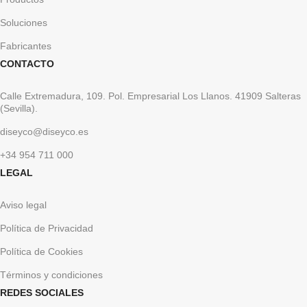
Soluciones
Fabricantes
CONTACTO
Calle Extremadura, 109. Pol. Empresarial Los Llanos. 41909 Salteras
(Sevilla).
diseyco@diseyco.es
+34 954 711 000
LEGAL
Aviso legal
Política de Privacidad
Política de Cookies
Términos y condiciones
REDES SOCIALES