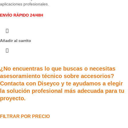
aplicaciones profesionales.
ENVÍO RÁPIDO 24/48H
Añadir al carrito
¿No encuentras lo que buscas o necesitas
asesoramiento técnico sobre accesorios?
Contacta con Diseyco y te ayudamos a elegir
la solución profesional más adecuada para tu
proyecto.
FILTRAR POR PRECIO