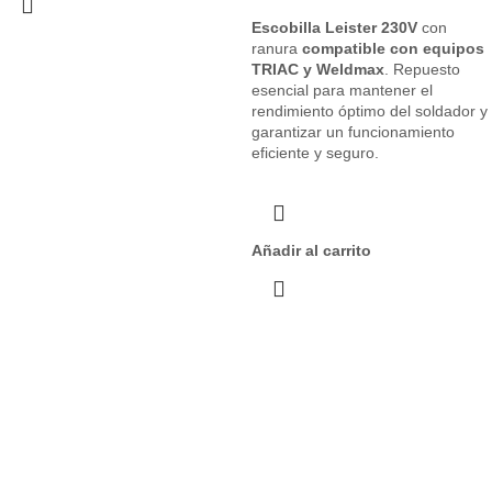
Escobilla Leister 230V
con
ranura
compatible con equipos
TRIAC y Weldmax
. Repuesto
esencial para mantener el
rendimiento óptimo del soldador y
garantizar un funcionamiento
eficiente y seguro.
Añadir al carrito