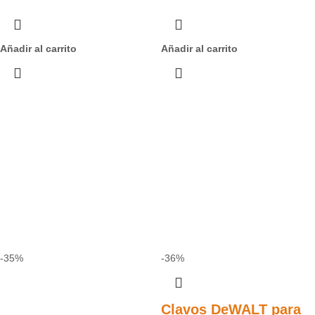
Añadir al carrito
Añadir al carrito
-35%
-36%
Clavos DeWALT para