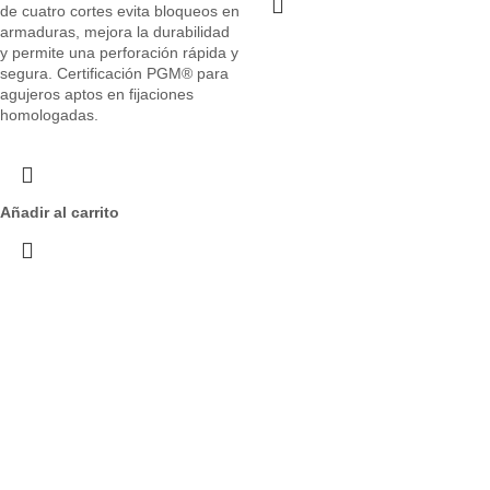
de cuatro cortes evita bloqueos en
armaduras, mejora la durabilidad
y permite una perforación rápida y
segura. Certificación PGM® para
agujeros aptos en fijaciones
homologadas.
Añadir al carrito