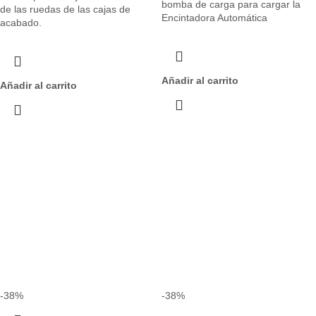
bomba de carga para cargar la
de las ruedas de las cajas de
Encintadora Automática
acabado.
Añadir al carrito
Añadir al carrito
-38%
-38%