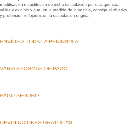
modificación o sustitución de dicha estipulación por otra que sea
válida y exigible y que, en la medida de lo posible, consiga el objetivo
y pretensión reflejados en la estipulación original.
ENVÍOS A TODA LA PENÍNSULA
VARIAS FORMAS DE PAGO
PAGO SEGURO
DEVOLUCIONES GRATUITAS