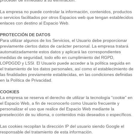
proceder de inmediato a su eliminación.
La empresa no puede controlar la información, contenidos, productos
o servicios facilitados por otros Espacios web que tengan establecidos
enlaces con destino al Espacio Web.
PROTECCIÓN DE DATOS
Para utilizar algunos de los Servicios, el Usuario debe proporcionar
previamente ciertos datos de carácter personal. La empresa tratará
automatizadamente estos datos y aplicará las correspondientes
medidas de seguridad, todo ello en cumplimiento del RGPD,
LOPDGDD y LSSI. El Usuario puede acceder a la política seguida en
el tratamiento de los datos personales, así como el establecimiento de
las finalidades previamente establecidas, en las condiciones definidas
en la Política de Privacidad.
COOKIES
La empresa se reserva el derecho de utilizar la tecnología “cookie” en
el Espacio Web, a fin de reconocerlo como Usuario frecuente y
personalizar el uso que realice del Espacio Web mediante la
preselección de su idioma, o contenidos más deseados o específicos.
Las cookies recopilan la dirección IP del usuario siendo Google el
responsable del tratamiento de esta información.