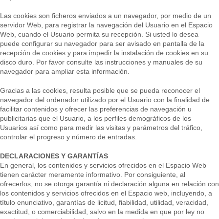
Las cookies son ficheros enviados a un navegador, por medio de un
servidor Web, para registrar la navegación del Usuario en el Espacio
Web, cuando el Usuario permita su recepción. Si usted lo desea
puede configurar su navegador para ser avisado en pantalla de la
recepción de cookies y para impedir la instalación de cookies en su
disco duro. Por favor consulte las instrucciones y manuales de su
navegador para ampliar esta información.
Gracias a las cookies, resulta posible que se pueda reconocer el
navegador del ordenador utilizado por el Usuario con la finalidad de
facilitar contenidos y ofrecer las preferencias de navegación u
publicitarias que el Usuario, a los perfiles demográficos de los
Usuarios así como para medir las visitas y parámetros del tráfico,
controlar el progreso y número de entradas.
DECLARACIONES Y GARANTÍAS
En general, los contenidos y servicios ofrecidos en el Espacio Web
tienen carácter meramente informativo. Por consiguiente, al
ofrecerlos, no se otorga garantía ni declaración alguna en relación con
los contenidos y servicios ofrecidos en el Espacio web, incluyendo, a
título enunciativo, garantías de licitud, fiabilidad, utilidad, veracidad,
exactitud, o comerciabilidad, salvo en la medida en que por ley no