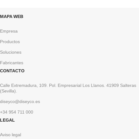
MAPA WEB
Empresa
Productos
Soluciones
Fabricantes
CONTACTO
Calle Extremadura, 109. Pol. Empresarial Los Llanos. 41909 Salteras
(Sevilla).
diseyco@diseyco.es
+34 954 711 000
LEGAL
Aviso legal