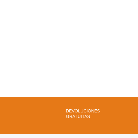
DEVOLUCIONES
GRATUITAS