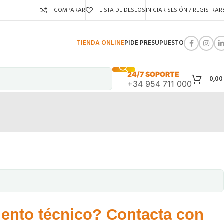
COMPARAR
LISTA DE DESEOS
INICIAR SESIÓN / REGISTRAR
TIENDA ONLINE
PIDE PRESUPUESTO
24/7 SOPORTE
0,0
+34 954 711 000
ento técnico? Contacta con