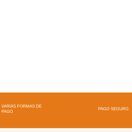
VARIAS FORMAS DE
PAGO SEGURO
PAGO