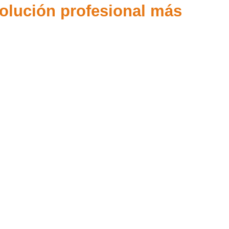
solución profesional más