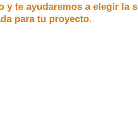
o y te ayudaremos a elegir la 
da para tu proyecto.