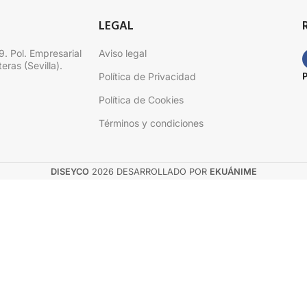
LEGAL
9. Pol. Empresarial
Aviso legal
eras (Sevilla).
Política de Privacidad
Política de Cookies
Términos y condiciones
DISEYCO
2026 DESARROLLADO POR
EKUÁNIME