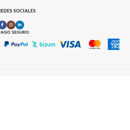
REDES SOCIALES
PAGO SEGURO: