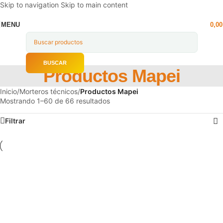
Skip to navigation
Skip to main content
MENU
0,0
BUSCAR
Productos Mapei
Inicio
/
Morteros técnicos
/
Productos Mapei
Mostrando 1–60 de 66 resultados
Filtrar