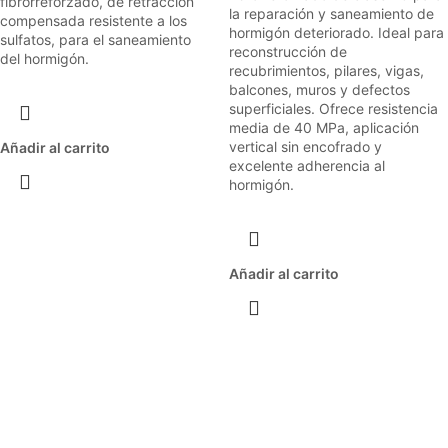
fibrorreforzado, de retracción
la reparación y saneamiento de
compensada resistente a los
hormigón deteriorado. Ideal para
sulfatos, para el saneamiento
reconstrucción de
del hormigón.
recubrimientos, pilares, vigas,
balcones, muros y defectos
superficiales. Ofrece resistencia
media de 40 MPa, aplicación
vertical sin encofrado y
Añadir al carrito
excelente adherencia al
hormigón.
Añadir al carrito