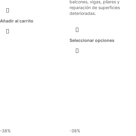
balcones, vigas, pilares y
reparación de superficies
deterioradas.
Añadir al carrito
Seleccionar opciones
-38%
-38%