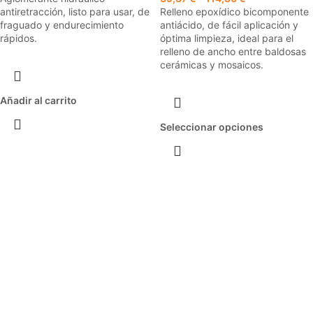
antiretracción, listo para usar, de
Relleno epoxídico bicomponente
fraguado y endurecimiento
antiácido, de fácil aplicación y
rápidos.
óptima limpieza, ideal para el
relleno de ancho entre baldosas
cerámicas y mosaicos.
Añadir al carrito
Seleccionar opciones