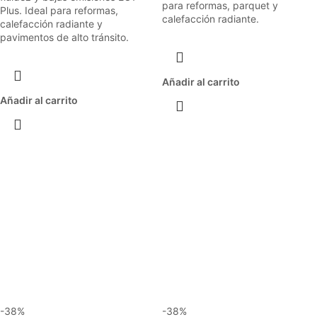
para reformas, parquet y
Plus. Ideal para reformas,
calefacción radiante.
calefacción radiante y
pavimentos de alto tránsito.
Añadir al carrito
Añadir al carrito
-38%
-38%