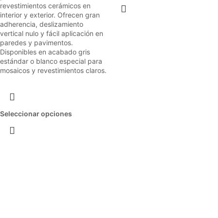
revestimientos cerámicos en
interior y exterior. Ofrecen gran
adherencia, deslizamiento
vertical nulo y fácil aplicación en
paredes y pavimentos.
Disponibles en acabado gris
estándar o blanco especial para
mosaicos y revestimientos claros.
Seleccionar opciones