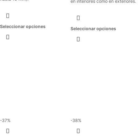
en interiores como en exteriores.
Seleccionar opciones
Seleccionar opciones
-37%
-38%