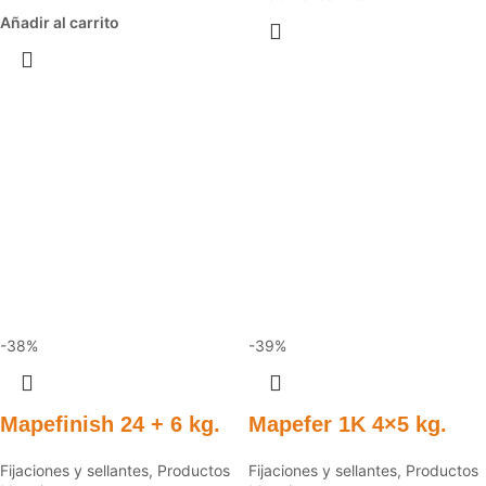
Añadir al carrito
-38%
-39%
Mapefinish 24 + 6 kg.
Mapefer 1K 4×5 kg.
Fijaciones y sellantes
,
Productos
Fijaciones y sellantes
,
Productos