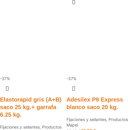
-37%
-37%
Elastorapid gris (A+B)
Adesilex P9 Express
saco 25 kg.+ garrafa
blanco saco 20 kg.
6.25 kg.
Fijaciones y sellantes
,
Productos
Mapei
Fijaciones y sellantes
,
Productos