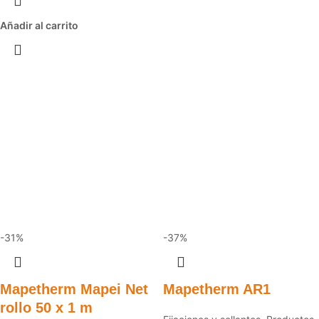
Añadir al carrito
-31%
-37%
Mapetherm Mapei Net
Mapetherm AR1
rollo 50 x 1 m