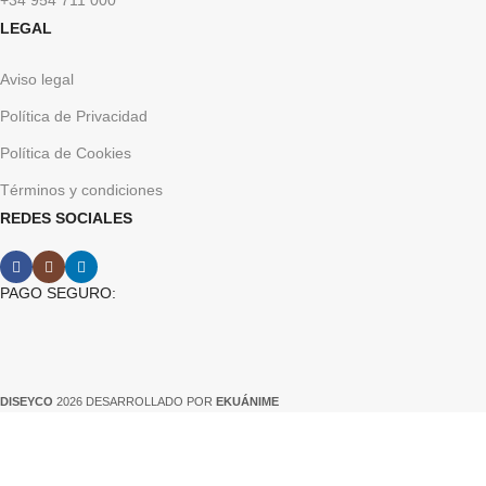
+34 954 711 000
LEGAL
Aviso legal
Política de Privacidad
Política de Cookies
Términos y condiciones
REDES SOCIALES
PAGO SEGURO:
DISEYCO
2026 DESARROLLADO POR
EKUÁNIME