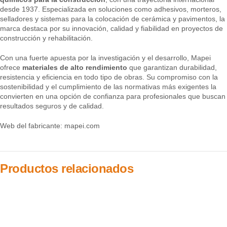
desde 1937. Especializada en soluciones como adhesivos, morteros,
selladores y sistemas para la colocación de cerámica y pavimentos, la
marca destaca por su innovación, calidad y fiabilidad en proyectos de
construcción y rehabilitación.
Con una fuerte apuesta por la investigación y el desarrollo, Mapei
ofrece
materiales de alto rendimiento
que garantizan durabilidad,
resistencia y eficiencia en todo tipo de obras. Su compromiso con la
sostenibilidad y el cumplimiento de las normativas más exigentes la
convierten en una opción de confianza para profesionales que buscan
resultados seguros y de calidad.
Web del fabricante:
mapei.com
Productos relacionados