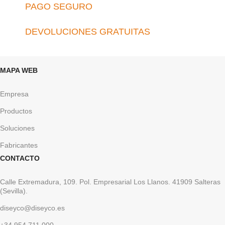
PAGO SEGURO
DEVOLUCIONES GRATUITAS
MAPA WEB
Empresa
Productos
Soluciones
Fabricantes
CONTACTO
Calle Extremadura, 109. Pol. Empresarial Los Llanos. 41909 Salteras
(Sevilla).
diseyco@diseyco.es