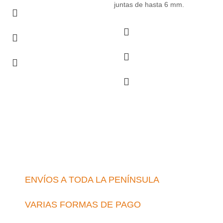
juntas de hasta 6 mm.
ENVÍOS A TODA LA PENÍNSULA
VARIAS FORMAS DE PAGO