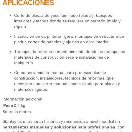
APLICACIONES
Corte de placas de yeso laminado (pladur), tabiques
interiores y techos donde se requiere un serrado limpio y
rápido.
Instalación de carpintería ligera, montajes de estructura de
pladur, cortes de paneles y ajustes en obra interior.
Trabajos de reforma o mantenimiento donde se trabaja con
materiales de construcción seca e instalaciones de
tabiquería.
Como herramienta manual para profesionales de
construcción, instaladores, técnicos de reformas, que
necesitan una sierra manual especializada para placas y
materiales ligeros.
Información adicional
Peso
0,2 kg
Sobre la marca
Stanley es una marca histórica y reconocida a nivel mundial en
herramientas manuales y soluciones para profesionales
, con