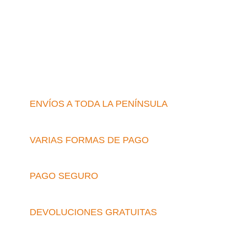
ENVÍOS A TODA LA PENÍNSULA
VARIAS FORMAS DE PAGO
PAGO SEGURO
DEVOLUCIONES GRATUITAS