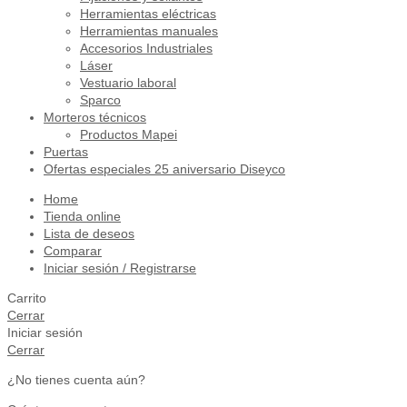
Herramientas eléctricas
Herramientas manuales
Accesorios Industriales
Láser
Vestuario laboral
Sparco
Morteros técnicos
Productos Mapei
Puertas
Ofertas especiales 25 aniversario Diseyco
Home
Tienda online
Lista de deseos
Comparar
Iniciar sesión / Registrarse
Carrito
Cerrar
Iniciar sesión
Cerrar
¿No tienes cuenta aún?