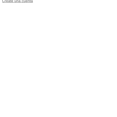
Créate una cuenta