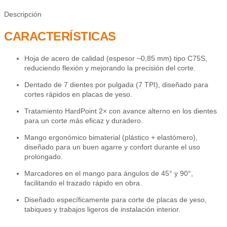
Descripción
CARACTERÍSTICAS
Hoja de acero de calidad (espesor ~0,85 mm) tipo C75S,
reduciendo flexión y mejorando la precisión del corte.
Dentado de 7 dientes por pulgada (7 TPI), diseñado para
cortes rápidos en placas de yeso.
Tratamiento HardPoint 2× con avance alterno en los dientes
para un corte más eficaz y duradero.
Mango ergonómico bimaterial (plástico + elastómero),
diseñado para un buen agarre y confort durante el uso
prolongado.
Marcadores en el mango para ángulos de 45° y 90°,
facilitando el trazado rápido en obra.
Diseñado específicamente para corte de placas de yeso,
tabiques y trabajos ligeros de instalación interior.