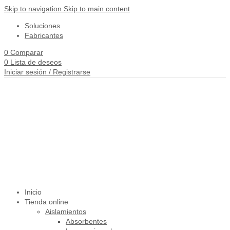
Skip to navigation
Skip to main content
Soluciones
Fabricantes
0
Comparar
0
Lista de deseos
Iniciar sesión / Registrarse
Inicio
Tienda online
Aislamientos
Absorbentes