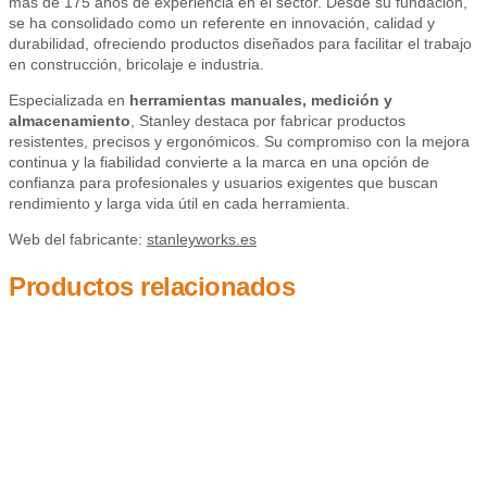
más de 175 años de experiencia en el sector. Desde su fundación,
se ha consolidado como un referente en innovación, calidad y
durabilidad, ofreciendo productos diseñados para facilitar el trabajo
en construcción, bricolaje e industria.
Especializada en
herramientas manuales, medición y
almacenamiento
, Stanley destaca por fabricar productos
resistentes, precisos y ergonómicos. Su compromiso con la mejora
continua y la fiabilidad convierte a la marca en una opción de
confianza para profesionales y usuarios exigentes que buscan
rendimiento y larga vida útil en cada herramienta.
Web del fabricante:
stanleyworks.es
Productos relacionados