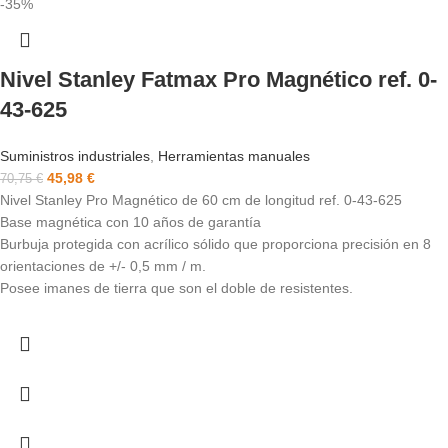
-35%
Nivel Stanley Fatmax Pro Magnético ref. 0-
43-625
Suministros industriales
,
Herramientas manuales
45,98
€
70,75
€
Nivel Stanley Pro Magnético de 60 cm de longitud ref. 0-43-625
Base magnética con 10 años de garantía
Burbuja protegida con acrílico sólido que proporciona precisión en 8
orientaciones de +/- 0,5 mm / m.
Posee imanes de tierra que son el doble de resistentes.