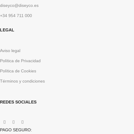
diseyco@diseyco.es
+34 954 711 000
LEGAL
Aviso legal
Política de Privacidad
Política de Cookies
Términos y condiciones
REDES SOCIALES
PAGO SEGURO: