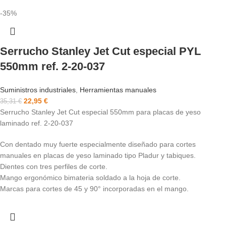
-35%
Serrucho Stanley Jet Cut especial PYL
550mm ref. 2-20-037
Suministros industriales
,
Herramientas manuales
22,95
€
35,31
€
Serrucho Stanley Jet Cut especial 550mm para placas de yeso
laminado ref. 2-20-037
Con dentado muy fuerte especialmente diseñado para cortes
manuales en placas de yeso laminado tipo Pladur y tabiques.
Dientes con tres perfiles de corte.
Mango ergonómico bimateria soldado a la hoja de corte.
Marcas para cortes de 45 y 90° incorporadas en el mango.