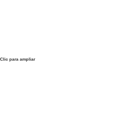
Clic para ampliar