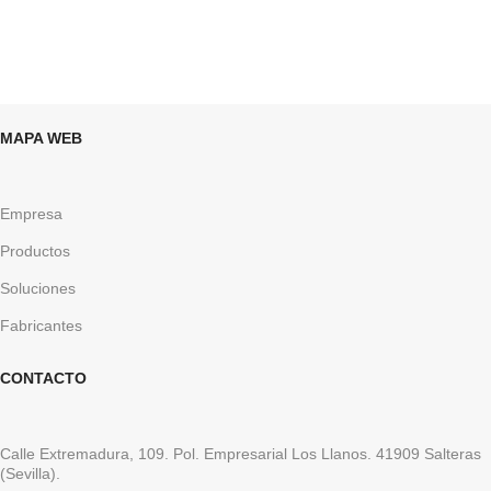
DEVOLUCIONES GRATUITAS
MAPA WEB
Empresa
Productos
Soluciones
Fabricantes
CONTACTO
Calle Extremadura, 109. Pol. Empresarial Los Llanos. 41909 Salteras
(Sevilla).