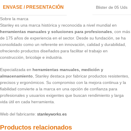
ENVASE / PRESENTACIÓN
Blister de 05 Uds
Sobre la marca
Stanley es una marca histórica y reconocida a nivel mundial en
herramientas manuales y soluciones para profesionales
, con más
de 175 años de experiencia en el sector. Desde su fundación, se ha
consolidado como un referente en innovación, calidad y durabilidad,
ofreciendo productos diseñados para facilitar el trabajo en
construcción, bricolaje e industria.
Especializada en
herramientas manuales, medición y
almacenamiento
, Stanley destaca por fabricar productos resistentes,
precisos y ergonómicos. Su compromiso con la mejora continua y la
fiabilidad convierte a la marca en una opción de confianza para
profesionales y usuarios exigentes que buscan rendimiento y larga
vida útil en cada herramienta.
Web del fabricante:
stanleyworks.es
Productos relacionados