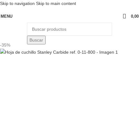
Skip to navigation
Skip to main content
MENU
0,0
Buscar
-35%