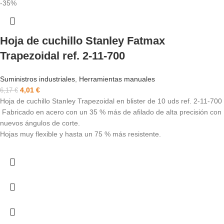
-35%
Hoja de cuchillo Stanley Fatmax
Trapezoidal ref. 2-11-700
Suministros industriales
,
Herramientas manuales
4,01
€
6,17
€
Hoja de cuchillo Stanley Trapezoidal en blister de 10 uds ref. 2-11-700
Fabricado en acero con un 35 % más de afilado de alta precisión con
nuevos ángulos de corte.
Hojas muy flexible y hasta un 75 % más resistente.