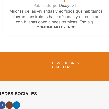
Publicado por
Diseyco
Muchas de las viviendas y edificios que habitamos
fueron construidos hace décadas y no cuentan
con buenas condiciones térmicas. Eso sig...
CONTINUAR LEYENDO
DEVOLUCIONES
GRATUITAS
REDES SOCIALES