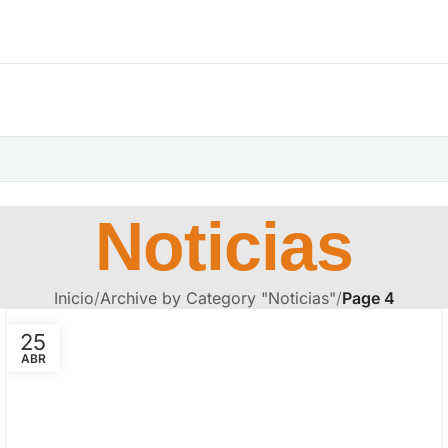
Noticias
Inicio
/
Archive by Category "Noticias"
/
Page 4
25
ABR