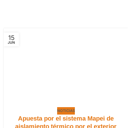
15
JUN
NOTICIAS
Apuesta por el sistema Mapei de
aislamiento térmico por el exterior