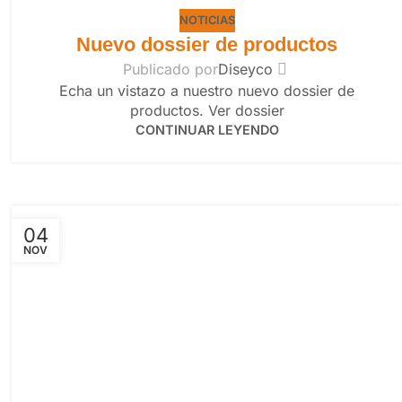
NOTICIAS
Nuevo dossier de productos
Publicado por
Diseyco
Echa un vistazo a nuestro nuevo dossier de
productos. Ver dossier
CONTINUAR LEYENDO
04
NOV