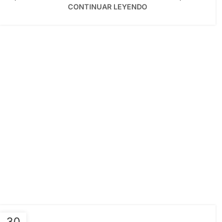
CONTINUAR LEYENDO
30