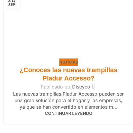
SEP
NOTICIAS
¿Conoces las nuevas trampillas
Pladur Accesso?
Publicado por
Diseyco
Las nuevas trampillas Pladur Accesso pueden ser
una gran solución para el hogar y las empresas,
ya que se han convertido en elementos m...
CONTINUAR LEYENDO