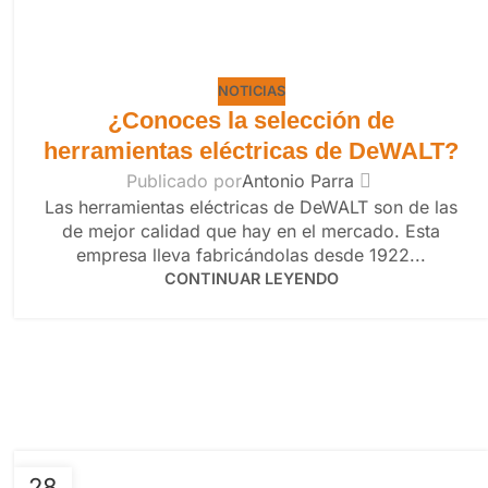
NOTICIAS
¿Conoces la selección de
herramientas eléctricas de DeWALT?
Publicado por
Antonio Parra
Las herramientas eléctricas de DeWALT son de las
de mejor calidad que hay en el mercado. Esta
empresa lleva fabricándolas desde 1922...
CONTINUAR LEYENDO
28