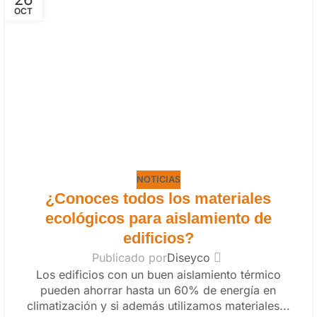
OCT
NOTICIAS
¿Conoces todos los materiales
ecológicos para aislamiento de
edificios?
Publicado por
Diseyco
Los edificios con un buen aislamiento térmico
pueden ahorrar hasta un 60% de energía en
climatización y si además utilizamos materiales...