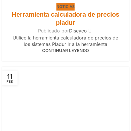
NOTICIAS
Herramienta calculadora de precios
pladur
Publicado por
Diseyco
Utilice la herramienta calculadora de precios de
los sistemas Pladur Ir a la herramienta
CONTINUAR LEYENDO
11
FEB