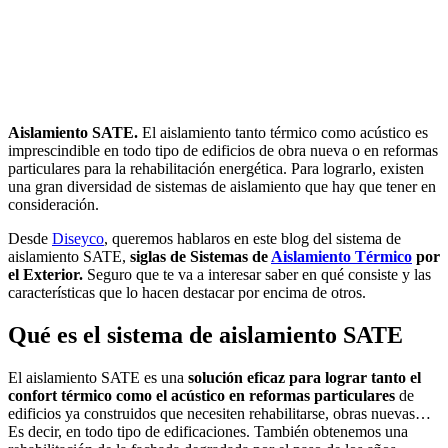
Aislamiento SATE.
El aislamiento tanto térmico como acústico es
imprescindible en todo tipo de edificios de obra nueva o en reformas
particulares para la rehabilitación energética. Para lograrlo, existen
una gran diversidad de sistemas de aislamiento que hay que tener en
consideración.
Desde
Diseyco
, queremos hablaros en este blog del sistema de
aislamiento SATE,
siglas de Sistemas de
Aislamiento Térmico
por
el Exterior.
Seguro que te va a interesar saber en qué consiste y las
características que lo hacen destacar por encima de otros.
Qué es el sistema de aislamiento SATE
El aislamiento SATE es una
solución eficaz para lograr tanto el
confort térmico como el acústico en reformas particulares
de
edificios ya construidos que necesiten rehabilitarse, obras nuevas…
Es decir, en todo tipo de edificaciones. También obtenemos una