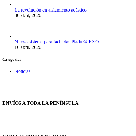
La revolución en aislamiento acústico
30 abril, 2026
Nuevo sistema para fachadas Pladur® EXO
16 abril, 2026
Categorías
Noticias
ENVÍOS A TODA LA PENÍNSULA