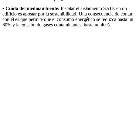
• Cuida del medioambiente:
Instalar el aislamiento SATE en un
edificio es apostar por la sostenibilidad. Una consecuencia de contar
con él es que permite que el consumo energético se reduzca hasta un
60% y la emisión de gases contaminantes, hasta un 40%.