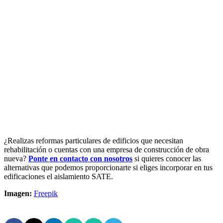
¿Realizas reformas particulares de edificios que necesitan
rehabilitación o cuentas con una empresa de construcción de obra
nueva?
Ponte en contacto con nosotros
si quieres conocer las
alternativas que podemos proporcionarte si eliges incorporar en tus
edificaciones el aislamiento SATE.
Imagen:
Freepik