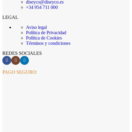
diseyco@diseyco.es
+34 954 711 000
LEGAL
Aviso legal
Política de Privacidad
Política de Cookies
Términos y condiciones
REDES SOCIALES
PAGO SEGURO: