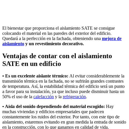
El bienestar que proporciona el aislamiento SATE se consigue
colocando el material en las paredes del exterior del edificio.
Quedará a la perfección en la fachada, obteniendo una
mejora de
aislamiento
y un revestimiento decorativo.
Ventajas de contar con el aislamiento
SATE en un edificio
• Es un excelente aislante térmico:
Al evitar considerablemente la
transmisión térmica en la fachada, no se sufrirán grandes contrastes
de temperatura. Así, la estabilidad térmica del edificio será un punto
a favor para su instalación, ya que incluso puede disminuir hasta un
50% el uso de la
calefacción
y la
refrigeración
.
• Aísla del sonido dependiendo del material escogido:
Hay
muchas viviendas y edificios empresariales que padecen
constantemente los ruidos del exterior. Por tanto, con este tipo de
aislamiento, estaremos evitando en gran medida la entrada de sonido
en la construcción, con lo que ganamos en calidad de vida.