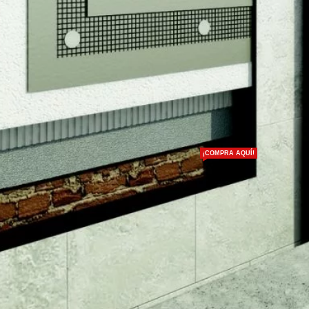
¡COMPRA AQUÍ!