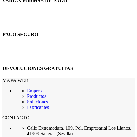
VARIAS FORMAS DE PAGO
PAGO SEGURO
DEVOLUCIONES GRATUITAS
MAPA WEB
Empresa
Productos
Soluciones
Fabricantes
CONTACTO
Calle Extremadura, 109. Pol. Empresarial Los Llanos.
41909 Salteras (Sevilla).