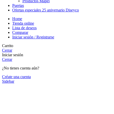
Productos Mapei
Puertas
Ofertas especiales 25 aniversario Diseyco
Home
Tienda online
Lista de deseos
Comparar
Iniciar sesión / Registrarse
Carrito
Cerrar
Iniciar sesión
Cerrar
¿No tienes cuenta aún?
Créate una cuenta
Sidebar