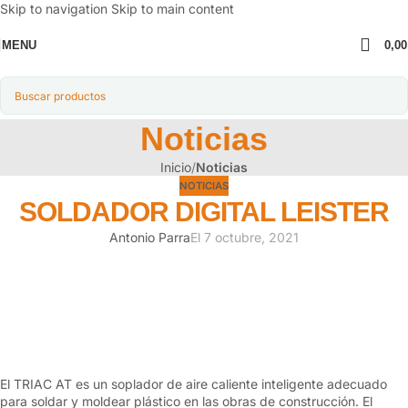
Skip to navigation
Skip to main content
MENU
0,0
Noticias
Inicio
/
Noticias
NOTICIAS
SOLDADOR DIGITAL LEISTER
Antonio Parra
El 7 octubre, 2021
El TRIAC AT es un soplador de aire caliente inteligente adecuado
para soldar y moldear plástico en las obras de construcción. El