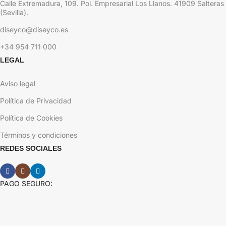
Calle Extremadura, 109. Pol. Empresarial Los Llanos. 41909 Salteras
(Sevilla).
diseyco@diseyco.es
+34 954 711 000
LEGAL
Aviso legal
Política de Privacidad
Política de Cookies
Términos y condiciones
REDES SOCIALES
PAGO SEGURO: