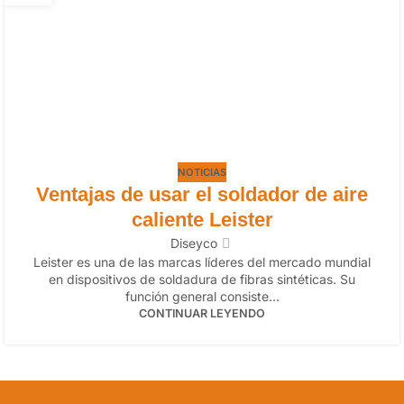
NOTICIAS
Ventajas de usar el soldador de aire
caliente Leister
Diseyco
Leister es una de las marcas líderes del mercado mundial
en dispositivos de soldadura de fibras sintéticas. Su
función general consiste...
CONTINUAR LEYENDO