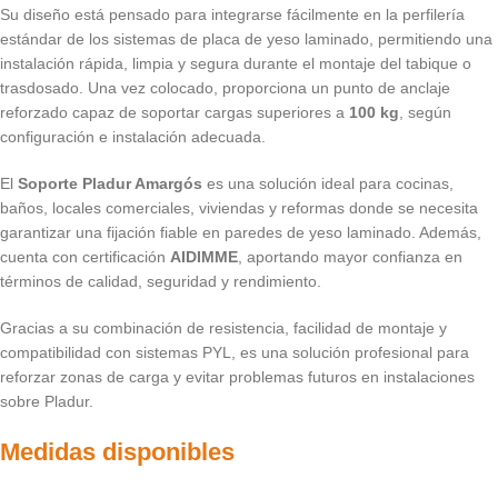
Su diseño está pensado para integrarse fácilmente en la perfilería
estándar de los sistemas de placa de yeso laminado, permitiendo una
instalación rápida, limpia y segura durante el montaje del tabique o
trasdosado. Una vez colocado, proporciona un punto de anclaje
reforzado capaz de soportar cargas superiores a
100 kg
, según
configuración e instalación adecuada.
El
Soporte Pladur Amargós
es una solución ideal para cocinas,
baños, locales comerciales, viviendas y reformas donde se necesita
garantizar una fijación fiable en paredes de yeso laminado. Además,
cuenta con certificación
AIDIMME
, aportando mayor confianza en
términos de calidad, seguridad y rendimiento.
Gracias a su combinación de resistencia, facilidad de montaje y
compatibilidad con sistemas PYL, es una solución profesional para
reforzar zonas de carga y evitar problemas futuros en instalaciones
sobre Pladur.
Medidas disponibles