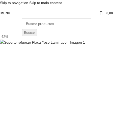
Skip to navigation
Skip to main content
MENU
0,0
Buscar
-42%