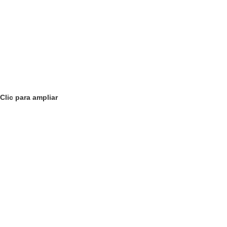
Clic para ampliar