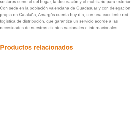
sectores como el del hogar, la decoración y el mobiliario para exterior.
Con sede en la población valenciana de Guadasuar y con delegación
propia en Cataluña, Amargós cuenta hoy día, con una excelente red
logística de distribución, que garantiza un servicio acorde a las
necesidades de nuestros clientes nacionales e internacionales.
Productos relacionados