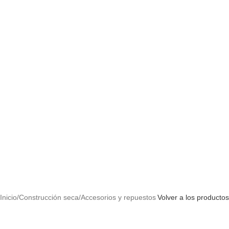
Inicio
/
Construcción seca
/
Accesorios y repuestos
Volver a los productos