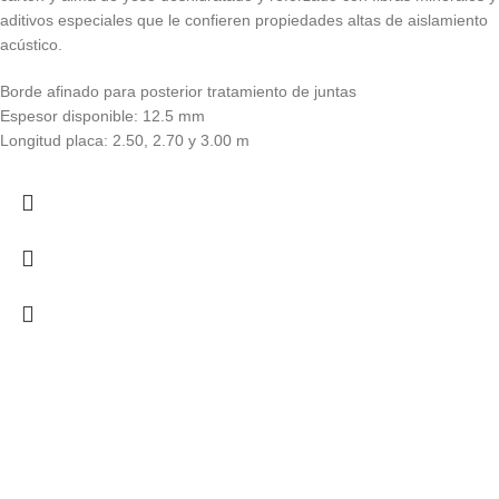
aditivos especiales que le confieren propiedades altas de aislamiento
acústico.
Borde afinado para posterior tratamiento de juntas
Espesor disponible: 12.5 mm
Longitud placa: 2.50, 2.70 y 3.00 m