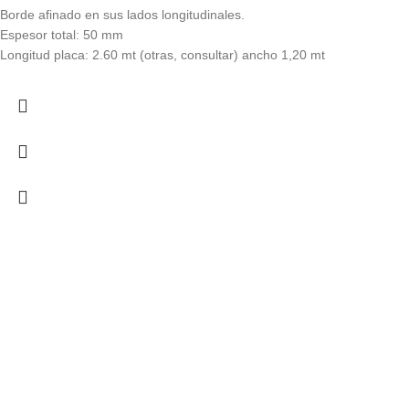
Borde afinado en sus lados longitudinales.
Espesor total: 50 mm
Longitud placa: 2.60 mt (otras, consultar) ancho 1,20 mt