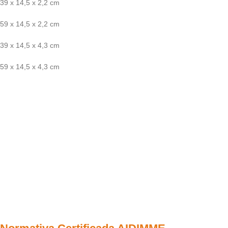
39 x 14,5 x 2,2 cm
59 x 14,5 x 2,2 cm
39 x 14,5 x 4,3 cm
59 x 14,5 x 4,3 cm