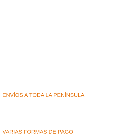
ENVÍOS A TODA LA PENÍNSULA
VARIAS FORMAS DE PAGO