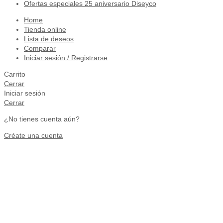
Ofertas especiales 25 aniversario Diseyco
Home
Tienda online
Lista de deseos
Comparar
Iniciar sesión / Registrarse
Carrito
Cerrar
Iniciar sesión
Cerrar
¿No tienes cuenta aún?
Créate una cuenta