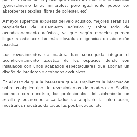
(generalmente lanas minerales, pero igualmente puede ser
absorbentes textiles, fibras de poliéster, etc)
A mayor superficie expuesta del velo acústico, mejores serán sus
propiedades de aislamiento acústico y sobre todo de
acondicionamiento acústico, ya que según modelos pueden
llegar a satisfacer las más elevadas exigencias de absorción
acústica.
Los revestimientos de madera han conseguido integrar el
acondicionamiento acústico de los espacios donde son
instalados con unos acabados espectaculares que aportan un
diseño de interiores y acabados exclusivos.
En el caso de que le interesara que le ampliemos la información
sobre cualquier tipo de revestimientos de madera en Sevilla,
contacte con nosotros, los profesionales del aislamiento en
Sevilla y estaremos encantados de ampliarle la información,
mostrarles muestras de todas las posibilidades, etc