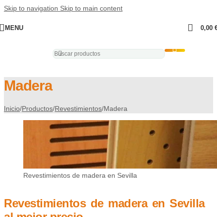
Skip to navigation
Skip to main content
MENU
0,00
Madera
Inicio
/
Productos
/
Revestimientos
/
Madera
Revestimientos de madera en Sevilla
Revestimientos de madera en Sevilla
al mejor precio