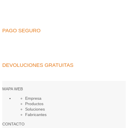
PAGO SEGURO
DEVOLUCIONES GRATUITAS
MAPA WEB
Empresa
Productos
Soluciones
Fabricantes
CONTACTO