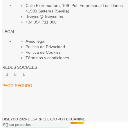
Calle Extremadura, 109. Pol. Empresarial Los Llanos.
41909 Salteras (Sevilla).
diseyco@diseyco.es
+34 954 711 000
LEGAL
Aviso legal
Política de Privacidad
Política de Cookies
Términos y condiciones
REDES SOCIALES
PAGO SEGURO:
DISEYCO
2026 DESARROLLADO POR
EKUÁNIME