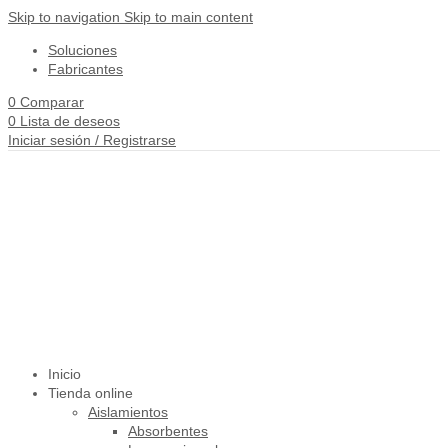
Skip to navigation
Skip to main content
Soluciones
Fabricantes
0
Comparar
0
Lista de deseos
Iniciar sesión / Registrarse
Inicio
Tienda online
Aislamientos
Absorbentes