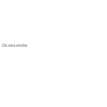
Clic para ampliar