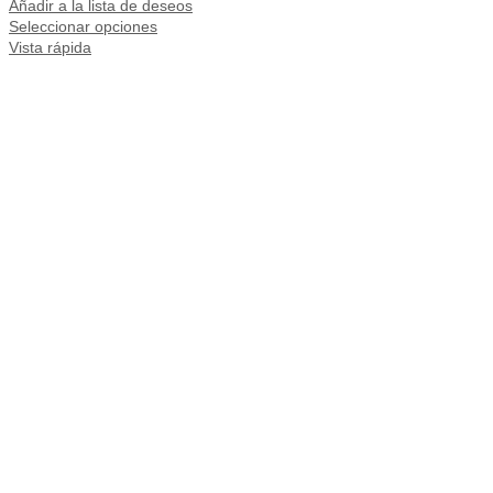
Añadir a la lista de deseos
Seleccionar opciones
Vista rápida