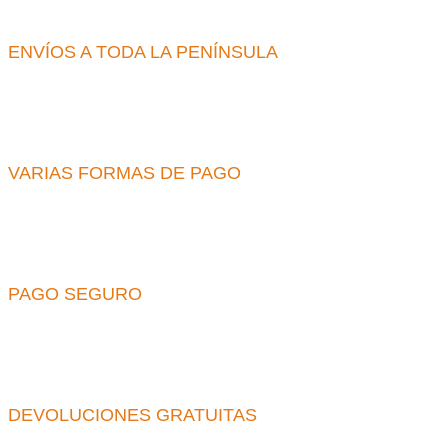
ENVÍOS A TODA LA PENÍNSULA
VARIAS FORMAS DE PAGO
PAGO SEGURO
DEVOLUCIONES GRATUITAS