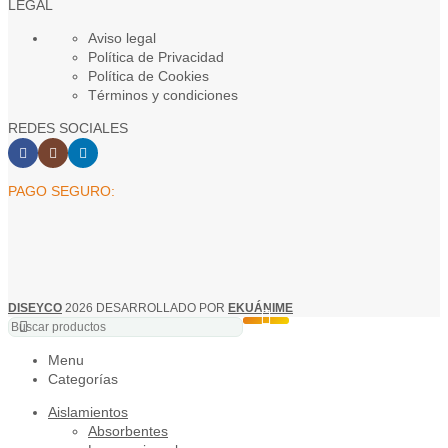
LEGAL
Aviso legal
Política de Privacidad
Política de Cookies
Términos y condiciones
REDES SOCIALES
PAGO SEGURO:
DISEYCO
2026 DESARROLLADO POR
EKUÁNIME
Menu
Categorías
Aislamientos
Absorbentes