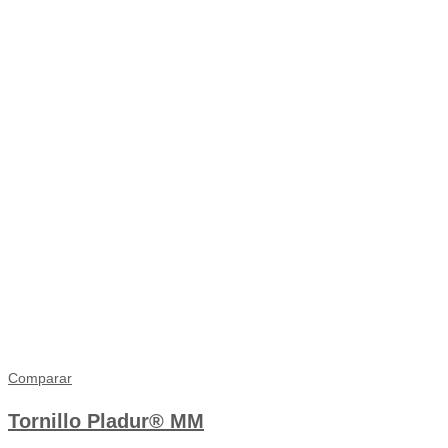
Comparar
Tornillo Pladur® MM