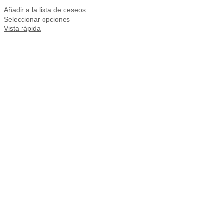
Añadir a la lista de deseos
Seleccionar opciones
Vista rápida