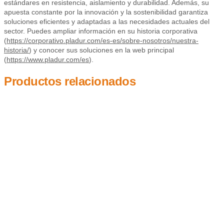
estándares en resistencia, aislamiento y durabilidad. Además, su
apuesta constante por la innovación y la sostenibilidad garantiza
soluciones eficientes y adaptadas a las necesidades actuales del
sector. Puedes ampliar información en su historia corporativa
(
https://corporativo.pladur.com/es-es/sobre-nosotros/nuestra-
historia/
) y conocer sus soluciones en la web principal
(
https://www.pladur.com/es
).
Productos relacionados