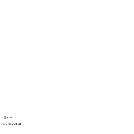
-36%
Comparar