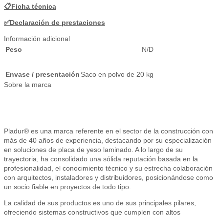
📋Ficha técnica
✅Declaración de prestaciones
Información adicional
Peso
N/D
Envase / presentación
Saco en polvo de 20 kg
Sobre la marca
Pladur® es una marca referente en el sector de la construcción con
más de 40 años de experiencia, destacando por su especialización
en soluciones de placa de yeso laminado. A lo largo de su
trayectoria, ha consolidado una sólida reputación basada en la
profesionalidad, el conocimiento técnico y su estrecha colaboración
con arquitectos, instaladores y distribuidores, posicionándose como
un socio fiable en proyectos de todo tipo.
La calidad de sus productos es uno de sus principales pilares,
ofreciendo sistemas constructivos que cumplen con altos