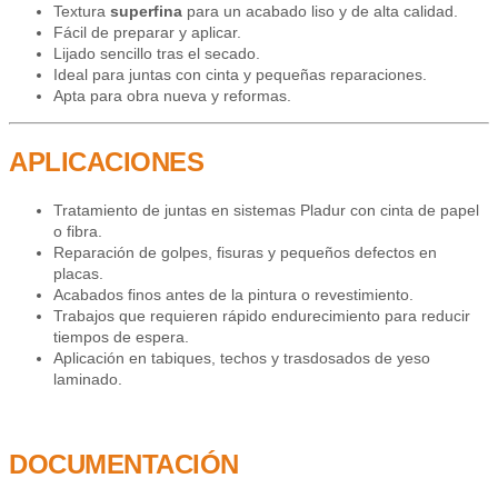
Textura
superfina
para un acabado liso y de alta calidad.
Fácil de preparar y aplicar.
Lijado sencillo tras el secado.
Ideal para juntas con cinta y pequeñas reparaciones.
Apta para obra nueva y reformas.
APLICACIONES
Tratamiento de juntas en sistemas Pladur con cinta de papel
o fibra.
Reparación de golpes, fisuras y pequeños defectos en
placas.
Acabados finos antes de la pintura o revestimiento.
Trabajos que requieren rápido endurecimiento para reducir
tiempos de espera.
Aplicación en tabiques, techos y trasdosados de yeso
laminado.
DOCUMENTACIÓN