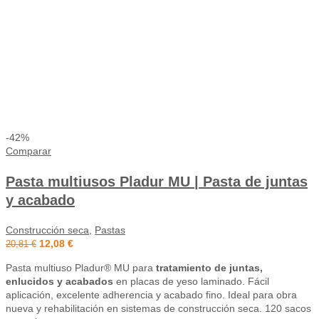
-42%
Comparar
Pasta multiusos Pladur MU | Pasta de juntas
y acabado
Construcción seca
,
Pastas
12,08
€
20,81
€
Pasta multiuso Pladur® MU para
tratamiento de juntas,
enlucidos y acabados
en placas de yeso laminado. Fácil
aplicación, excelente adherencia y acabado fino. Ideal para obra
nueva y rehabilitación en sistemas de construcción seca. 120 sacos