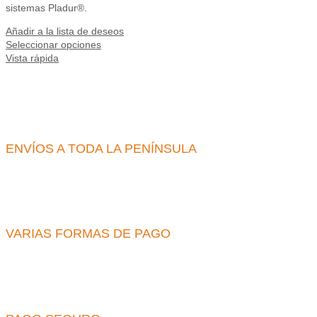
sistemas Pladur®.
Añadir a la lista de deseos
Seleccionar opciones
Vista rápida
ENVÍOS A TODA LA PENÍNSULA
VARIAS FORMAS DE PAGO