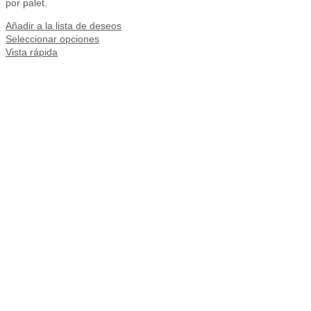
por palet.
Añadir a la lista de deseos
Seleccionar opciones
Vista rápida