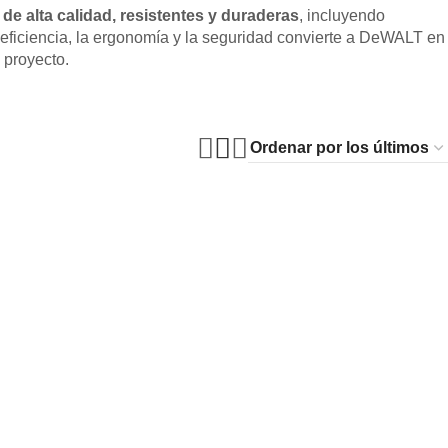
de alta calidad, resistentes y duraderas
, incluyendo
 eficiencia, la ergonomía y la seguridad convierte a DeWALT en
 proyecto.