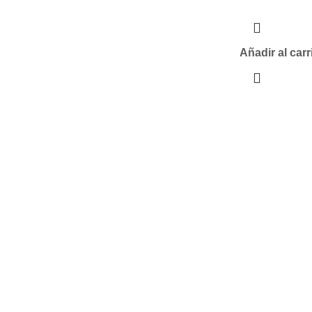
Añadir al carr