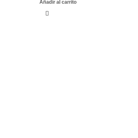
Añadir al carrito