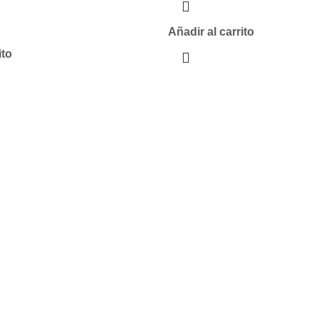
Añadir al carrito
ito