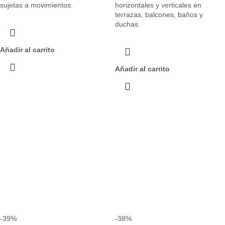
sujetas a movimientos.
horizontales y verticales en
terrazas, balcones, baños y
duchas.
Añadir al carrito
Añadir al carrito
-39%
-38%