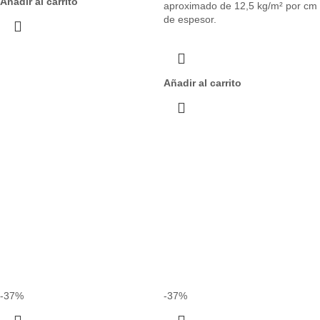
Añadir al carrito
aproximado de 12,5 kg/m² por cm
de espesor.
Añadir al carrito
-37%
-37%