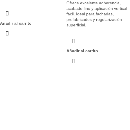
Ofrece excelente adherencia,
acabado fino y aplicación vertical
fácil. Ideal para fachadas,
prefabricados y regularización
Añadir al carrito
superficial.
Añadir al carrito