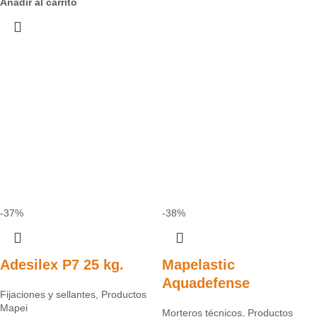
Añadir al carrito
-37%
-38%
Adesilex P7 25 kg.
Mapelastic
Aquadefense
Fijaciones y sellantes
,
Productos
Mapei
Morteros técnicos
,
Productos