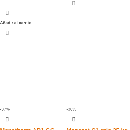
Añadir al carrito
-37%
-36%