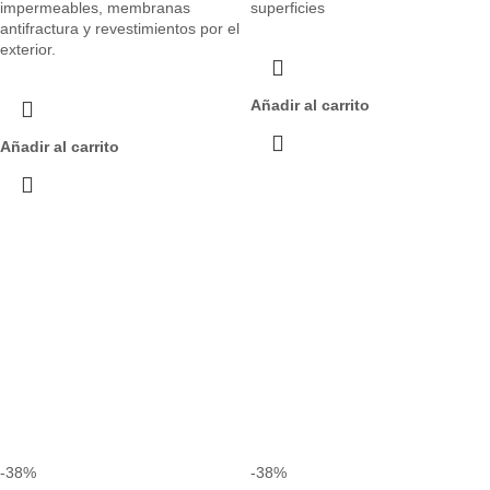
impermeables, membranas
superficies
antifractura y revestimientos por el
exterior.
Añadir al carrito
Añadir al carrito
-38%
-38%