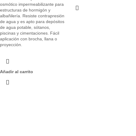
osmótico impermeabilizante para
estructuras de hormigón y
albañilería. Resiste contrapresión
de agua y es apto para depósitos
de agua potable, sótanos,
piscinas y cimentaciones. Fácil
aplicación con brocha, llana o
proyección.
Añadir al carrito