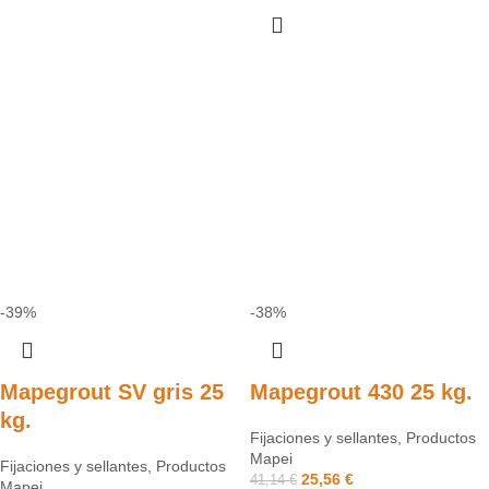
-39%
-38%
Mapegrout SV gris 25
Mapegrout 430 25 kg.
kg.
Fijaciones y sellantes
,
Productos
Mapei
Fijaciones y sellantes
,
Productos
25,56
€
41,14
€
Mapei