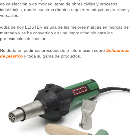
de calefacción o de moldeo, tanto de obras civiles y procesos
industriales, donde nuestros clientes requieren máquinas precisas y
versátiles.
A día de hoy LEISTER es una de las mejores marcas en marcas del
mercado y se ha convertido en una imprescindible para los
profesionales del sector.
No dude en pedirnos presupuesto e información sobre
Soldadoras
de plástico
y toda su gama de productos.