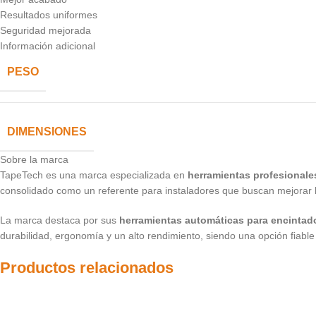
Resultados uniformes
Seguridad mejorada
Información adicional
PESO
DIMENSIONES
Sobre la marca
TapeTech es una marca especializada en
herramientas profesionale
consolidado como un referente para instaladores que buscan mejorar la 
La marca destaca por sus
herramientas automáticas para encintad
durabilidad, ergonomía y un alto rendimiento, siendo una opción fiable
Productos relacionados