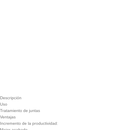
Descripción
Uso
Tratamiento de juntas
Ventajas
Incremento de la productividad:
Mejor acabado