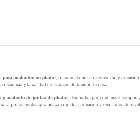
s para acabados en pladur
, reconocida por su innovación y precisión 
eficiencia y la calidad en trabajos de tabiquería seca.
o y acabado de juntas de pladur
, diseñadas para optimizar tiempos
 para profesionales que buscan rapidez, precisión y resultados de nivel