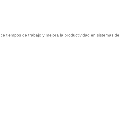
ce tiempos de trabajo y mejora la productividad en sistemas de