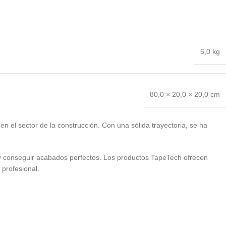
6,0 kg
80,0 × 20,0 × 20,0 cm
en el sector de la construcción. Con una sólida trayectoria, se ha
 y conseguir acabados perfectos. Los productos TapeTech ofrecen
 profesional.