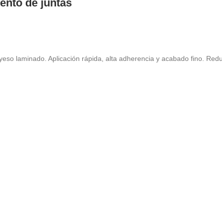
ento de juntas
eso laminado. Aplicación rápida, alta adherencia y acabado fino. Redu