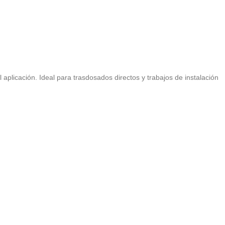
l aplicación. Ideal para trasdosados directos y trabajos de instalación